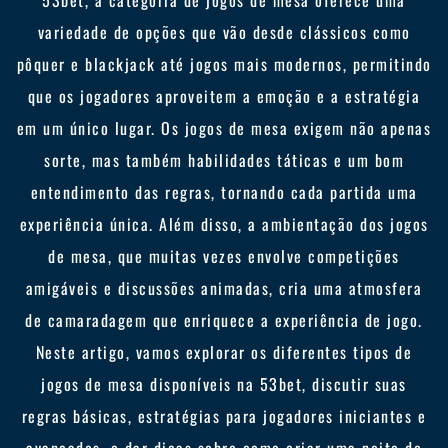
53bet, a categoria de jogos de mesa oferece uma
variedade de opções que vão desde clássicos como
pôquer e blackjack até jogos mais modernos, permitindo
que os jogadores aproveitem a emoção e a estratégia
em um único lugar. Os jogos de mesa exigem não apenas
sorte, mas também habilidades táticas e um bom
entendimento das regras, tornando cada partida uma
experiência única. Além disso, a ambientação dos jogos
de mesa, que muitas vezes envolve competições
amigáveis e discussões animadas, cria uma atmosfera
de camaradagem que enriquece a experiência de jogo.
Neste artigo, vamos explorar os diferentes tipos de
jogos de mesa disponíveis na 53bet, discutir suas
regras básicas, estratégias para jogadores iniciantes e