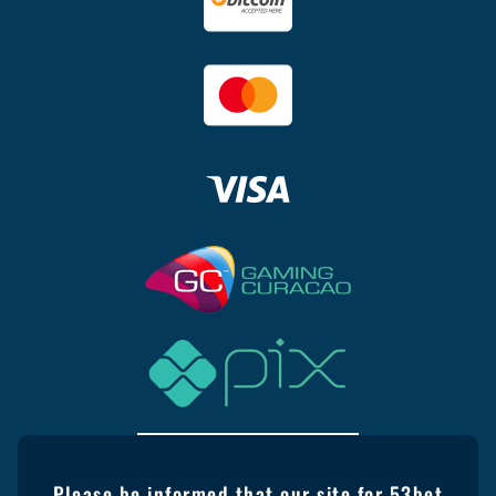
Please be informed that our site for 53bet