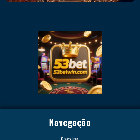
Navegação
Cassino