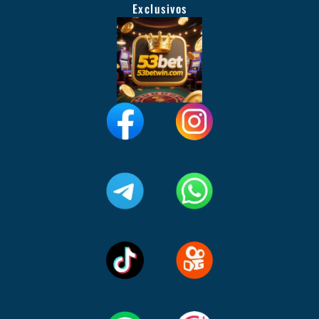
Exclusivos