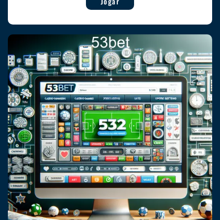
Jogar