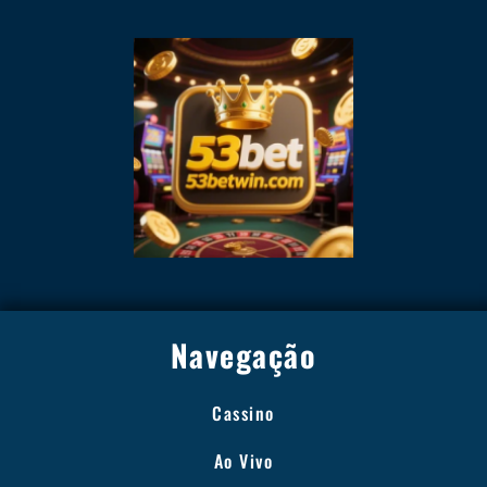
Navegação
Cassino
Ao Vivo