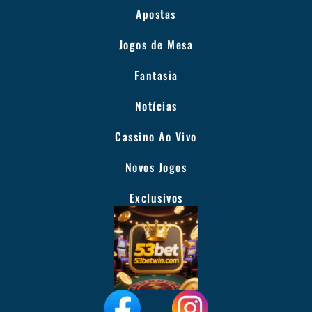
Apostas
Jogos de Mesa
Fantasia
Notícias
Cassino Ao Vivo
Novos Jogos
Exclusivos