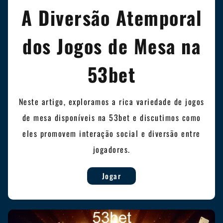
A Diversão Atemporal
dos Jogos de Mesa na
53bet
Neste artigo, exploramos a rica variedade de jogos
de mesa disponíveis na 53bet e discutimos como
eles promovem interação social e diversão entre
jogadores.
Jogar