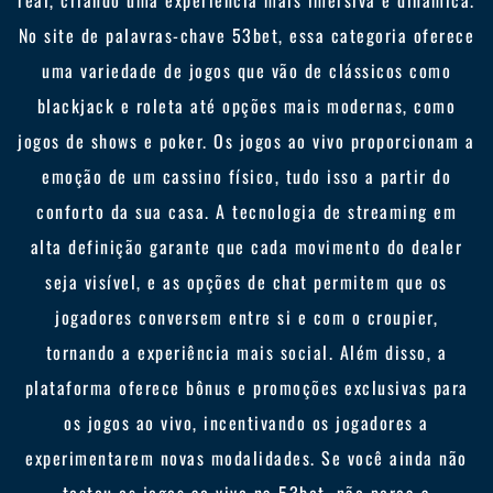
real, criando uma experiência mais imersiva e dinâmica.
No site de palavras-chave 53bet, essa categoria oferece
uma variedade de jogos que vão de clássicos como
blackjack e roleta até opções mais modernas, como
jogos de shows e poker. Os jogos ao vivo proporcionam a
emoção de um cassino físico, tudo isso a partir do
conforto da sua casa. A tecnologia de streaming em
alta definição garante que cada movimento do dealer
seja visível, e as opções de chat permitem que os
jogadores conversem entre si e com o croupier,
tornando a experiência mais social. Além disso, a
plataforma oferece bônus e promoções exclusivas para
os jogos ao vivo, incentivando os jogadores a
experimentarem novas modalidades. Se você ainda não